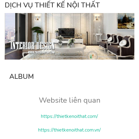
DỊCH VỤ THIẾT KẾ NỘI THẤT
ALBUM
Website liên quan
https://thietkenoithat.com/
https://thietkenoithat.com.vn/