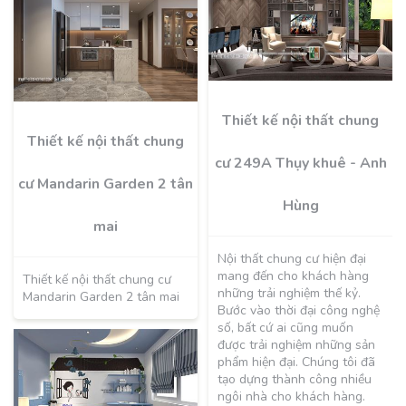
Thiết kế nội thất chung
Thiết kế nội thất chung
cư 249A Thụy khuê - Anh
cư Mandarin Garden 2 tân
Hùng
mai
Nội thất chung cư hiện đại
mang đến cho khách hàng
Thiết kế nội thất chung cư
những trải nghiệm thế kỷ.
Mandarin Garden 2 tân mai
Bước vào thời đại công nghệ
số, bất cứ ai cũng muốn
được trải nghiệm những sản
phẩm hiện đại. Chúng tôi đã
tạo dựng thành công nhiều
ngôi nhà cho khách hàng.