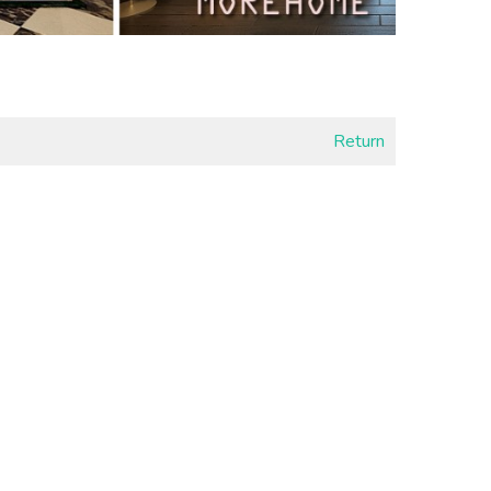
Return