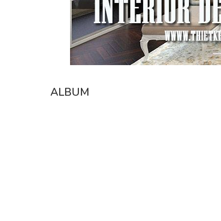
ALBUM