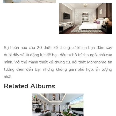
Sự hoàn hảo của 20 thiết kế chung cư khiến bạn đắm say
dưới đây sẽ là động lực để bạn đầu tư bố trí cho ngôi nhà của
mình. Với thế mạnh thiết kế chung cư, nội thất Morehome tin
tưởng đem đến bạn những không gian phù hợp, ấn tượng
nhất.
Related Albums