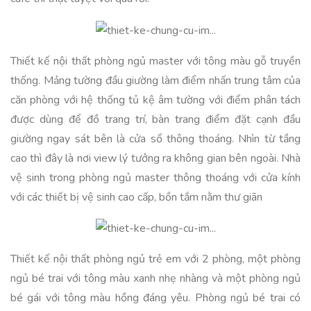
Thiết kế nội thất phòng ngủ master với tông màu gỗ truyền
thống. Mảng tường đầu giường làm điểm nhấn trung tâm của
căn phòng với hệ thống tủ kệ âm tường với điểm phân tách
được dùng để đồ trang trí, bàn trang điểm đặt cạnh đầu
giường ngay sát bên là cửa sổ thông thoáng. Nhìn từ tầng
cao thì đây là nơi view lý tưởng ra không gian bên ngoài. Nhà
vệ sinh trong phòng ngủ master thông thoáng với cửa kính
với các thiết bị vệ sinh cao cấp, bồn tắm nằm thư giãn
Thiết kế nội thất phòng ngủ trẻ em với 2 phòng, một phòng
ngủ bé trai với tông màu xanh nhẹ nhàng và một phòng ngủ
bé gái với tông màu hồng đáng yêu. Phòng ngủ bé trai có