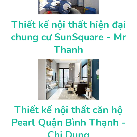
Thiết kế nội thất hiện đại
chung cư SunSquare - Mr
Thanh
Thiết kế nội thất căn hộ
Pearl Quận Bình Thạnh -
Chị Dung