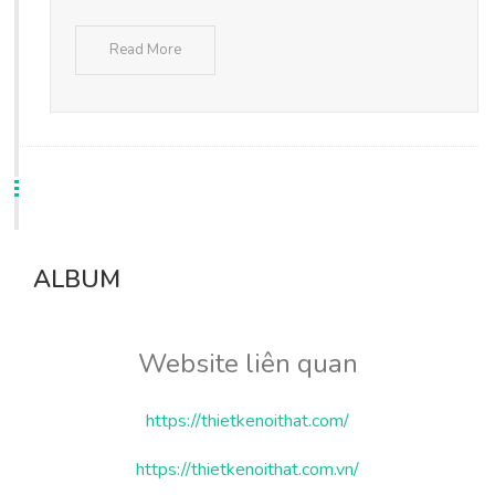
Read More
ALBUM
Website liên quan
https://thietkenoithat.com/
https://thietkenoithat.com.vn/