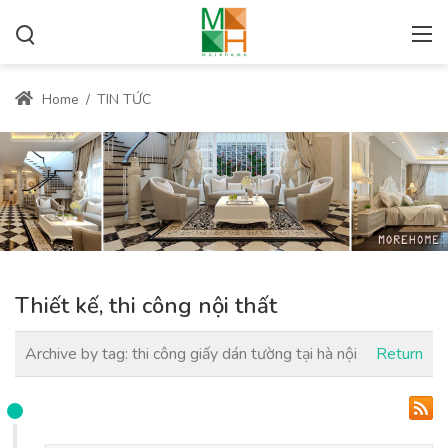
Home
/
TIN TỨC
Thiết kế, thi công nội thất
Archive by tag:
thi công giấy dán tường tại hà nội
Return