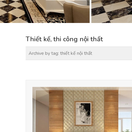
Thiết kế, thi công nội thất
Archive by tag:
thiết kế nội thất