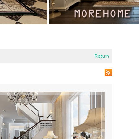
Return