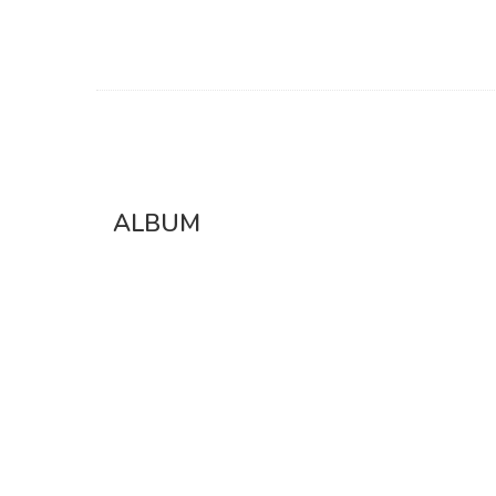
ALBUM