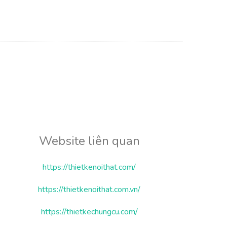
Website liên quan
https://thietkenoithat.com/
https://thietkenoithat.com.vn/
https://thietkechungcu.com/