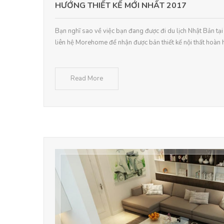
HƯỚNG THIẾT KẾ MỚI NHẤT 2017
Bạn nghĩ sao về việc bạn đang được đi du lịch Nhật Bản tạ
liên hệ Morehome để nhận được bản thiết kế nội thất hoàn 
Read More