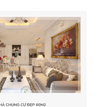
NHÀ CHUNG CƯ ĐẸP 60M2