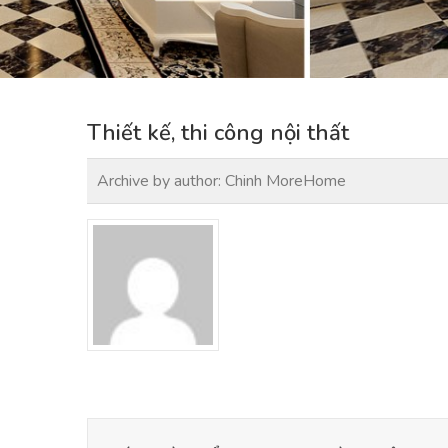
Thiết kế, thi công nội thất
Archive by author:
Chinh MoreHome