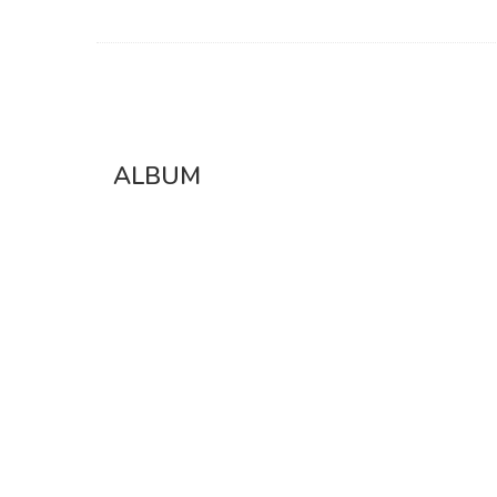
ALBUM