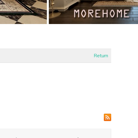
Return